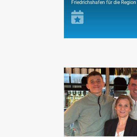
Friedrichshafen für die Region