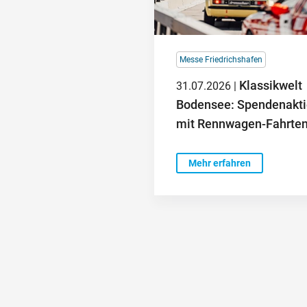
Messe Friedrichshafen
Klassikwelt
31.07.2026 |
Bodensee: Spendenakt
mit Rennwagen-Fahrte
Mehr erfahren