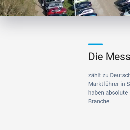
Die Mess
zählt zu Deutsc
Marktführer in 
haben absolute 
Branche.