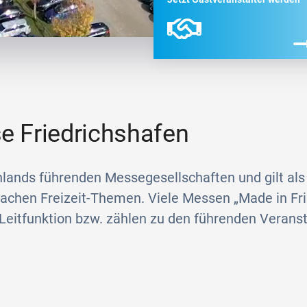
e Friedrichshafen
hlands führenden Messegesellschaften und gilt als
Sachen Freizeit-Themen. Viele Messen „Made in Fr
Leitfunktion bzw. zählen zu den führenden Veranst