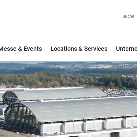
Messe & Events
Locations & Services
Untern