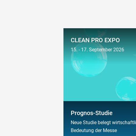
CLEAN PRO EXPO
15. - 17. September 2026
Prognos-Studie
Neue Studie belegt wirtschaftl
Bedeutung der Messe