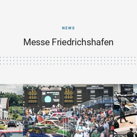
NEWS
Messe Friedrichshafen