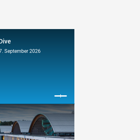
Dive
27. September 2026